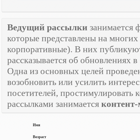
Ведущий рассылки
занимается 
которые представлены на многих 
корпоративные). В них публикую
рассказывается об обновлениях в
Одна из основных целей провед
возобновить или усилить интерес
посетителей, простимулировать к
рассылками занимается
контент-
Имя
Возраст