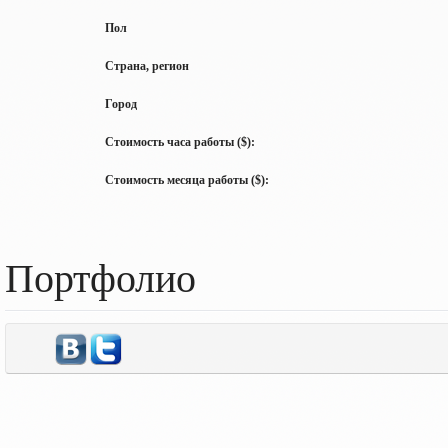
Пол
Страна, регион
Город
Стоимость часа работы ($):
Стоимость месяца работы ($):
Портфолио