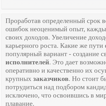
Проработав определенный срок 
ошибок неоценимый опыт, каждый
своих доходов. Увеличение доход
карьерного роста. Какие же пути 
популярный вариант - создание 
исполнителей
. Это дает возможн
оперативно и качественно их осу
крупных
заказчиков
. Но стоит 
потрудиться над подбором кандид
исключено, что освоившись в ми
плавание.