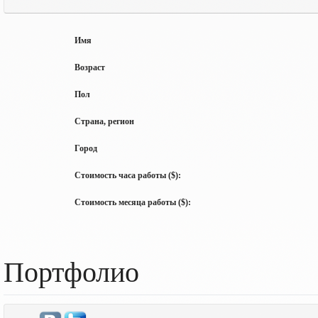
Имя
Возраст
Пол
Страна, регион
Город
Стоимость часа работы ($):
Стоимость месяца работы ($):
Портфолио