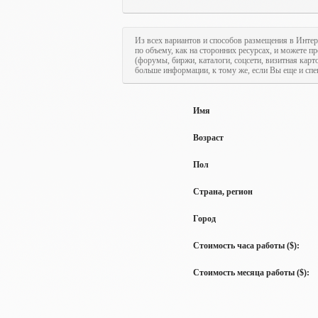
Из всех вариантов и способов размещения в Интер
по объему, как на сторонних ресурсах, и можете п
(форумы, биржи, каталоги, соцсети, визитная кар
больше информации, к тому же, если Вы еще и спе
Имя
Возраст
Пол
Страна, регион
Город
Стоимость часа работы ($):
Стоимость месяца работы ($):