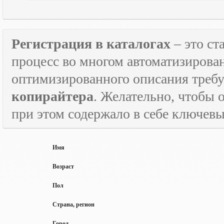
Регистрация в каталогах
– это с
процесс во многом автоматизирован
оптимизированного описания треб
копирайтера
. Желательно, чтобы 
при этом содержало в себе ключевы
Имя
Возраст
Пол
Страна, регион
Город