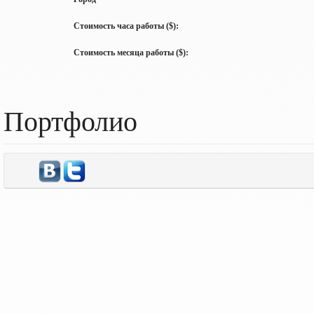
Стоимость часа работы ($):
Стоимость месяца работы ($):
Портфолио