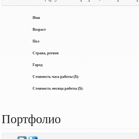
Имя
Возраст
Пол
Страна, регион
Город
Стоимость часа работы ($):
Стоимость месяца работы ($):
Портфолио