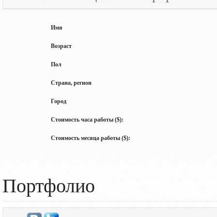
Имя
Возраст
Пол
Страна, регион
Город
Стоимость часа работы ($):
Стоимость месяца работы ($):
Портфолио