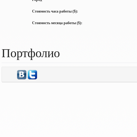
Стоимость часа работы ($):
Стоимость месяца работы ($):
Портфолио