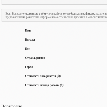
Если Вы ищете
удаленную работу
или
работу со свободным графиком
, незамен
предложениями, разместить информацию о себе и своих проектах. Наш сайт поможе
Имя
Возраст
Пол
Страна, регион
Город
Стоимость часа работы ($):
Стоимость месяца работы ($):
Портфолио