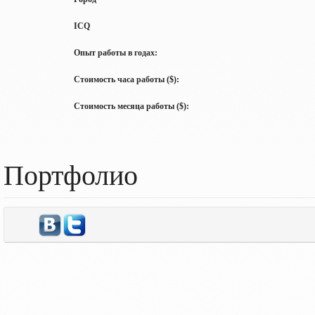
ICQ
Опыт работы в годах:
Стоимость часа работы ($):
Стоимость месяца работы ($):
Портфолио