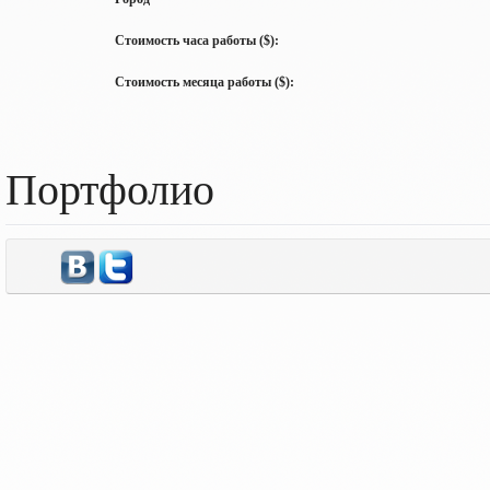
Стоимость часа работы ($):
Стоимость месяца работы ($):
Портфолио