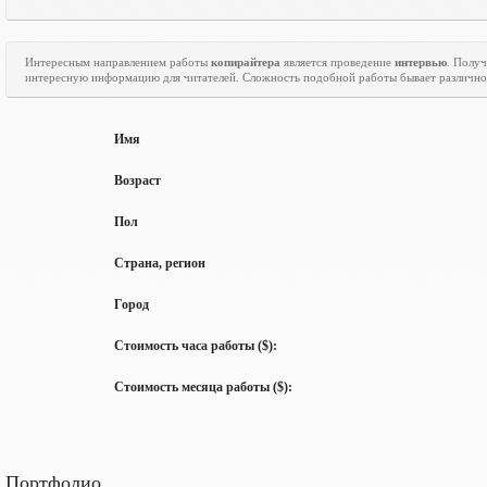
Интересным направлением работы
копирайтера
является проведение
интервью
. Полу
интересную информацию для читателей. Сложность подобной работы бывает различно
Имя
Возраст
Пол
Страна, регион
Город
Стоимость часа работы ($):
Стоимость месяца работы ($):
Портфолио