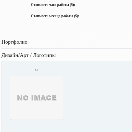
Стоимость часа работы ($):
Стоимость месяца работы ($):
Портфолио
Дизайн/Арт / Логотипы
ex