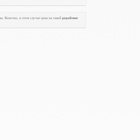
а. Конечно, в этом случае цена на такой
рерайтинг