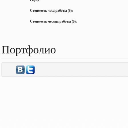
Стоимость часа работы ($):
Стоимость месяца работы ($):
Портфолио