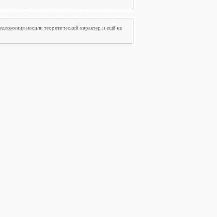
едложения носили теоретический характер и ещё не