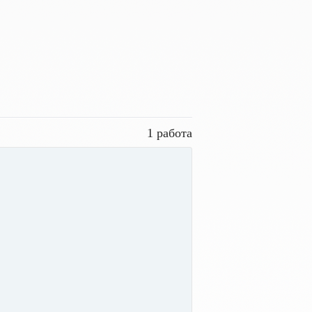
1 работа