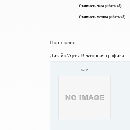
Стоимость часа работы ($):
Стоимость месяца работы ($):
Портфолио
Дизайн/Арт / Векторная графика
лого