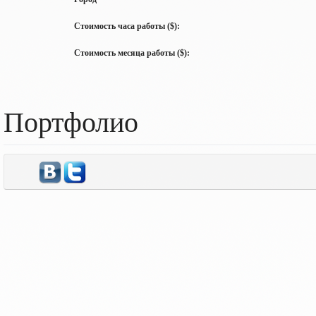
Стоимость часа работы ($):
Стоимость месяца работы ($):
Портфолио