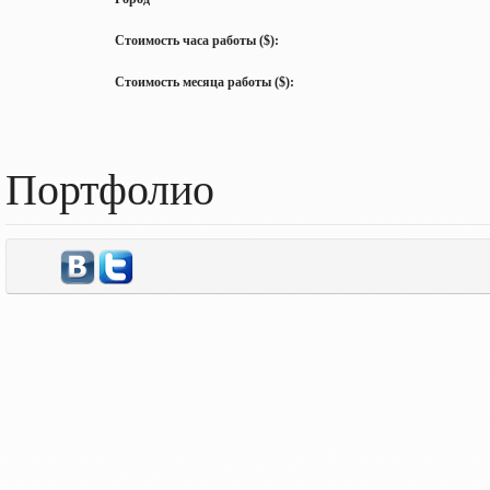
Стоимость часа работы ($):
Стоимость месяца работы ($):
Портфолио