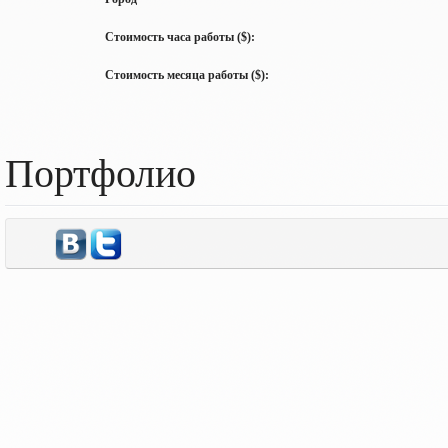
Стоимость часа работы ($):
Стоимость месяца работы ($):
Портфолио