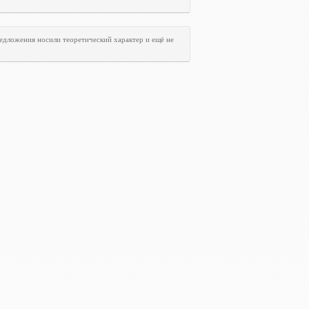
едложения носили теоретический характер и ещё не