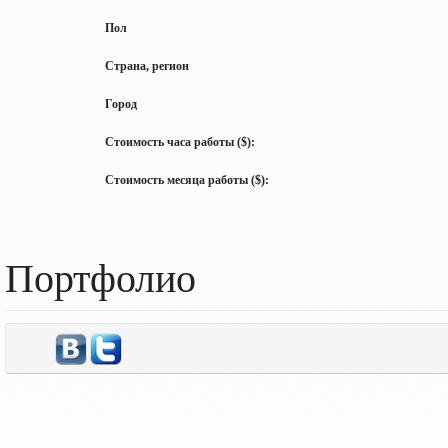
Пол
Страна, регион
Город
Стоимость часа работы ($):
Стоимость месяца работы ($):
Портфолио