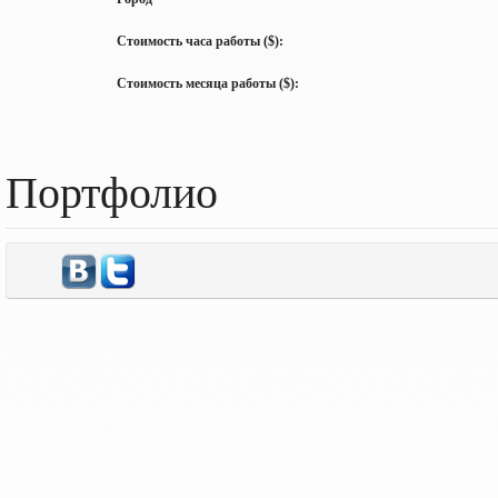
Стоимость часа работы ($):
Стоимость месяца работы ($):
Портфолио