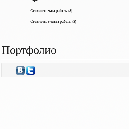
Стоимость часа работы ($):
Стоимость месяца работы ($):
Портфолио