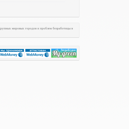
 крупных мировых городов и проблем безработицы в