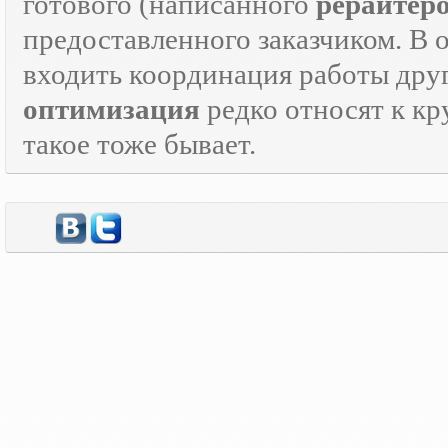
готового (написанного
рерайтер
предоставленного заказчиком. В 
входить координация работы дру
оптимизация
редко относят к кр
такое тоже бывает.