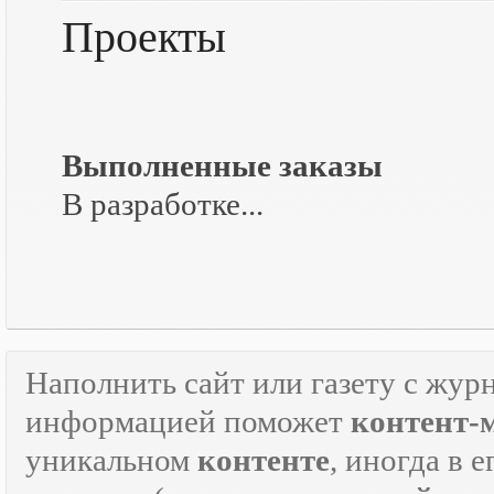
Проекты
Выполненные заказы
В разработке...
Наполнить сайт или газету с жур
информацией поможет
контент-
уникальном
контенте
, иногда в 