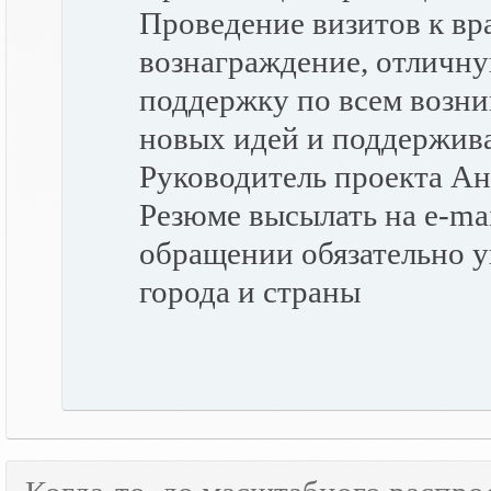
Проведение визитов к вр
вознаграждение, отличн
поддержку по всем возн
новых идей и поддержива
Руководитель проекта Ан
Резюме высылать на e-ma
обращении обязательно у
города и страны