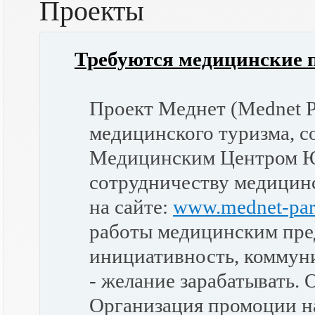
Проекты
Требуются медицинские 
Проект Меднет (Mednet Pa
медицинского туризма, с
Медицинским Центром Ю
сотрудничеству медицин
на сайте:
www.mednet-par
работы медицинским пред
инициативность, коммуни
- желание зарабатывать. 
Организация промоции на