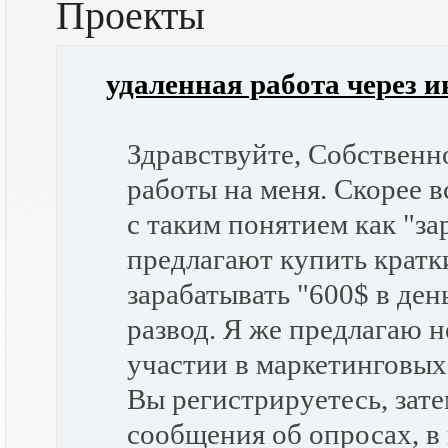
Проекты
удаленная работа через и
Здравствуйте, Собственн
работы на меня. Скорее 
с таким понятием как "за
предлагают купить кратк
зарабатывать "600$ в ден
развод. Я же предлагаю н
участии в маркетинговых
Вы регистрируетесь, зат
сообщения об опросах, в