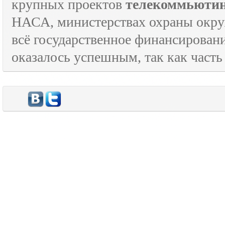
крупных проектов
телекоммьюти
НАСА, министерствах охраны окруж
всё государственное финансировани
оказалось успешным, так как часть