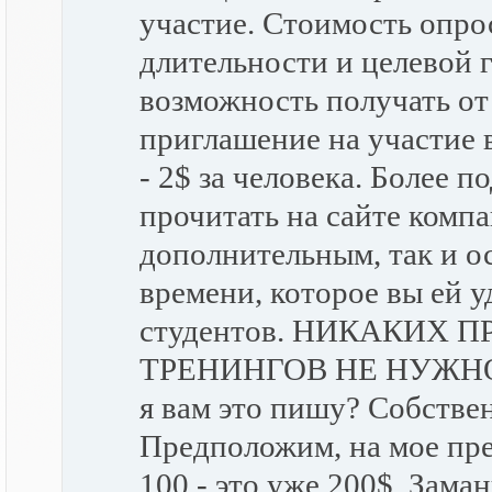
участие. Стоимость опрос
длительности и целевой г
возможность получать от
приглашение на участие 
- 2$ за человека. Более
прочитать на сайте компа
дополнительным, так и о
времени, которое вы ей у
студентов. НИКАКИХ
ТРЕНИНГОВ НЕ НУЖНО
я вам это пишу? Собствен
Предположим, на мое пр
100 - это уже 200$. Зама