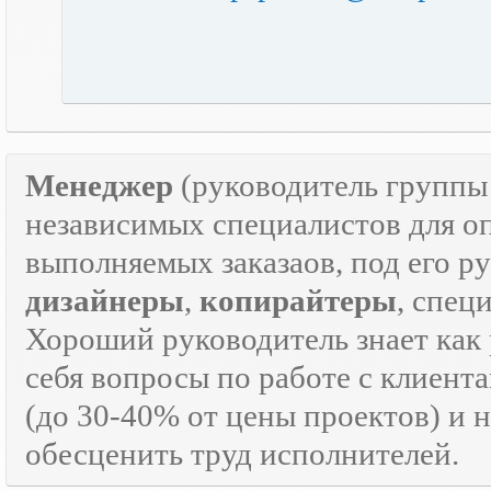
Менеджер
(руководитель групп
независимых специалистов для о
выполняемых заказаов, под его р
дизайнеры
,
копирайтеры
, спец
Хороший руководитель знает как р
себя вопросы по работе с клиента
(до 30-40% от цены проектов) и 
обесценить труд исполнителей.