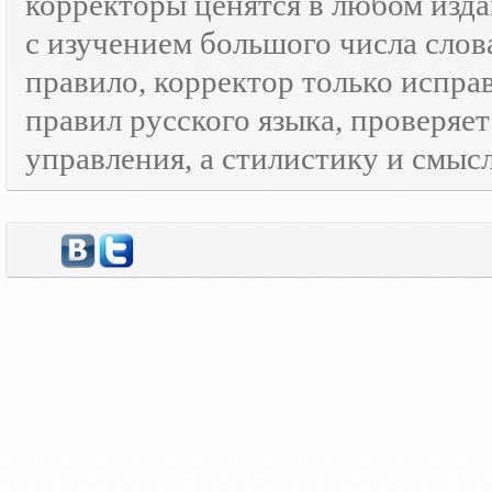
корректоры ценятся в любом изда
с изучением большого числа слов
правило, корректор только испра
правил русского языка, проверяе
управления, а стилистику и смысл