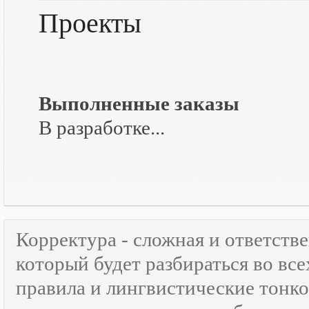
Проекты
Выполненные заказы
В разработке...
Корректура - сложная и ответств
который будет разбираться во все
правила и лингвистические тонк