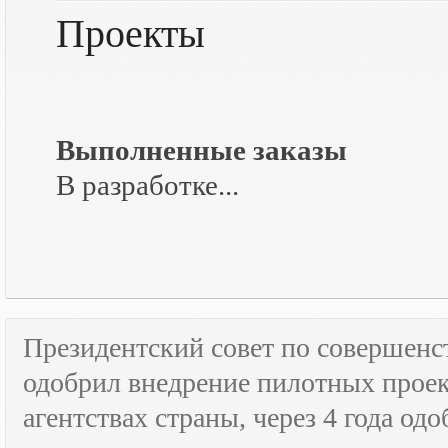
Проекты
Выполненные заказы
В разработке...
Президентский совет по совершенс
одобрил внедрение пилотных прое
агентствах страны, через 4 года о