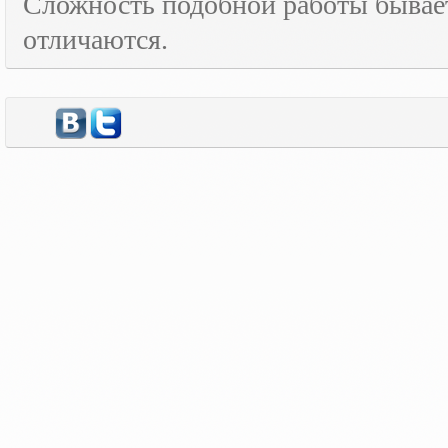
Сложность подобной работы бывает
отличаются.