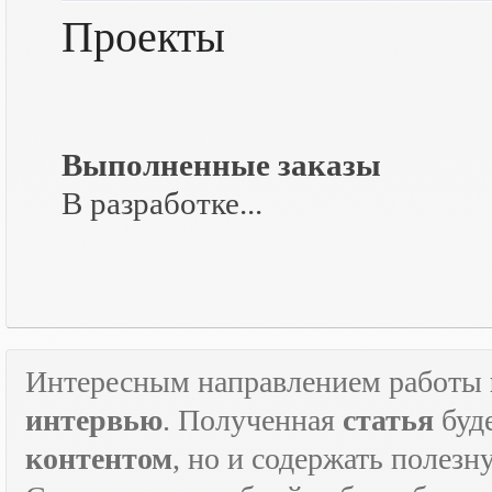
Проекты
Выполненные заказы
В разработке...
Интересным направлением работы
интервью
. Полученная
статья
буд
контентом
, но и содержать полез