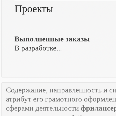
Проекты
Выполненные заказы
В разработке...
Содержание, направленность и с
атрибут его грамотного оформле
сферами деятельности
фрилансе