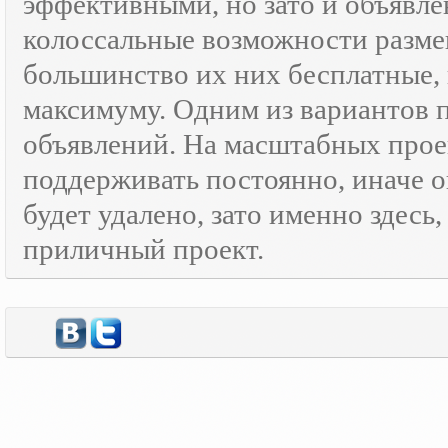
эффективными, но зато и объявле
колоссальные возможности разм
большинство их них бесплатные, 
максимуму. Одним из вариантов
объявлений. На масштабных прое
поддерживать постоянно, иначе о
будет удалено, зато именно здесь
приличный проект.