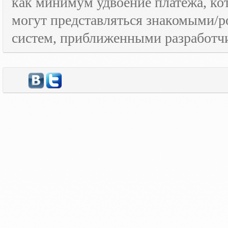
как минимум удвоение платежа, к
могут представляться знакомыми/
систем, приближенными разработчи