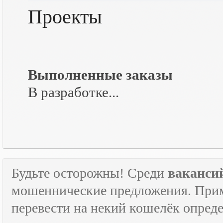
Проекты
Выполненные заказы
В разработке...
Будьте осторожны! Среди
ваканси
мошеннические предложения. Приме
перевести на некий кошелёк опред