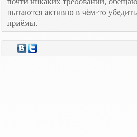
почти никаких требований, обещают
пытаются активно в чём-то убедить
приёмы.