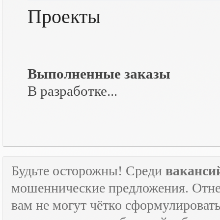
Проекты
Выполненные заказы
В разработке...
Будьте осторожны! Среди
ваканси
мошеннические предложения. Отне
вам не могут чётко сформулировать