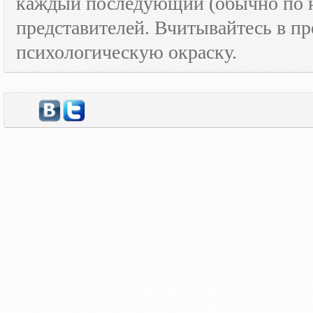
каждый последующий (обычно по н
представителей. Вчитывайтесь в пр
психологическую окраску.