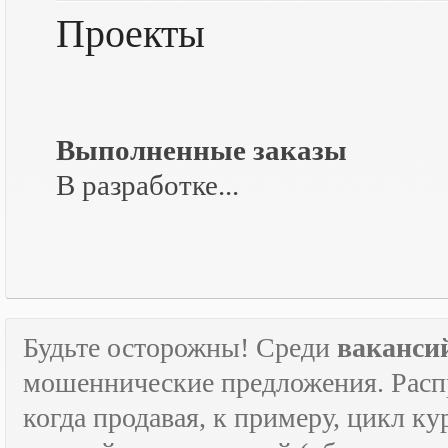
Проекты
Выполненные заказы
В разработке...
Будьте осторожны! Среди
ваканси
мошеннические предложения. Расп
когда продавая, к примеру, цикл к