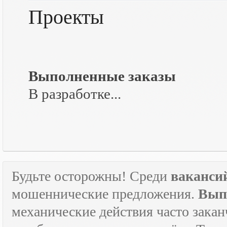
Проекты
Выполненные заказы
В разработке...
Будьте осторожны! Среди
ваканси
мошеннические предложения.
Вып
механические действия часто зака