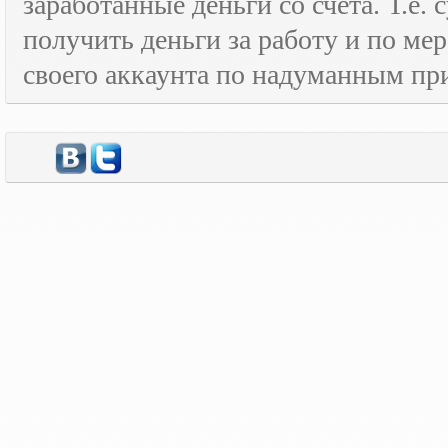
заработанные деньги со счёта. Т.е
получить деньги за работу и по м
своего аккаунта по надуманным пр