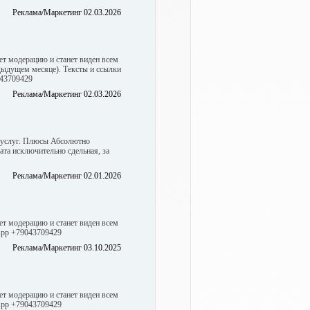
Реклама/Маркетинг 02.03.2026
ет модерацию и станет виден всем
едыдущем месяце). Тексты и ссылки
043709429
Реклама/Маркетинг 02.03.2026
а услуг. Плюсы Абсолютно
та исключительно сдельная, за
Реклама/Маркетинг 02.01.2026
ет модерацию и станет виден всем
sApp +79043709429
Реклама/Маркетинг 03.10.2025
ет модерацию и станет виден всем
sApp +79043709429