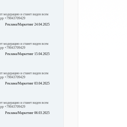
ет модерацию и станет виден всем
sApp +79043709429
Реклама/Маркетинг 24.04.2025
ет модерацию и станет виден всем
sApp +79043709429
Реклама/Маркетинг 15.04.2025
ет модерацию и станет виден всем
sApp +79043709429
Реклама/Маркетинг 03.04.2025
ет модерацию и станет виден всем
sApp +79043709429
Реклама/Маркетинг 06.03.2025