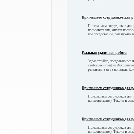
Приглашаем сотрудников для р
Приглашаем сотрудников для р
пользователям, оплата произв
мы предоставим, вам нужно т
Реальная удаленная работа
Здравствуйте, предлагаю реа
свободный график Абсолютно 
результат, а не за попытки.
Приглашаем сотрудников для р
Приглашаем сотрудников для р
пользователям). Тексты и сс
Приглашаем сотрудников для р
Приглашаем сотрудников для р
пользователям). Тексты и сс