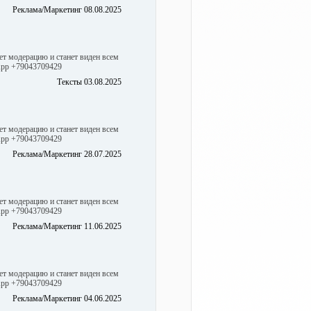
Реклама/Маркетинг 08.08.2025
ет модерацию и станет виден всем
sApp +79043709429
Тексты 03.08.2025
ет модерацию и станет виден всем
sApp +79043709429
Реклама/Маркетинг 28.07.2025
ет модерацию и станет виден всем
sApp +79043709429
Реклама/Маркетинг 11.06.2025
ет модерацию и станет виден всем
sApp +79043709429
Реклама/Маркетинг 04.06.2025