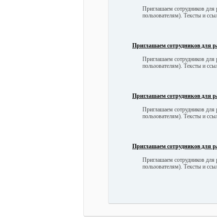
Приглашаем сотрудников для р
пользователям). Тексты и сс
Приглашаем сотрудников для р
Приглашаем сотрудников для р
пользователям). Тексты и сс
Приглашаем сотрудников для р
Приглашаем сотрудников для р
пользователям). Тексты и сс
Приглашаем сотрудников для р
Приглашаем сотрудников для р
пользователям). Тексты и сс