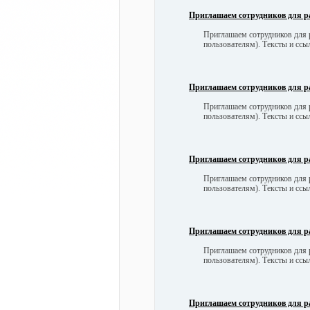
Приглашаем сотрудников для р
Приглашаем сотрудников для р
пользователям). Тексты и сс
Приглашаем сотрудников для р
Приглашаем сотрудников для р
пользователям). Тексты и сс
Приглашаем сотрудников для р
Приглашаем сотрудников для р
пользователям). Тексты и сс
Приглашаем сотрудников для р
Приглашаем сотрудников для р
пользователям). Тексты и сс
Приглашаем сотрудников для р