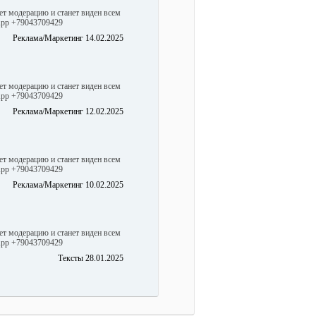
ет модерацию и станет виден всем
sApp +79043709429
Реклама/Маркетинг 14.02.2025
ет модерацию и станет виден всем
sApp +79043709429
Реклама/Маркетинг 12.02.2025
ет модерацию и станет виден всем
sApp +79043709429
Реклама/Маркетинг 10.02.2025
ет модерацию и станет виден всем
sApp +79043709429
Тексты 28.01.2025