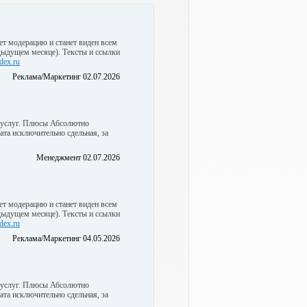
ет модерацию и станет виден всем
едыдущем месяце). Тексты и ссылки
dex.ru
Реклама/Маркетинг 02.07.2026
а услуг. Плюсы Абсолютно
та исключительно сдельная, за
Менеджмент 02.07.2026
ет модерацию и станет виден всем
едыдущем месяце). Тексты и ссылки
dex.ru
Реклама/Маркетинг 04.05.2026
а услуг. Плюсы Абсолютно
та исключительно сдельная, за