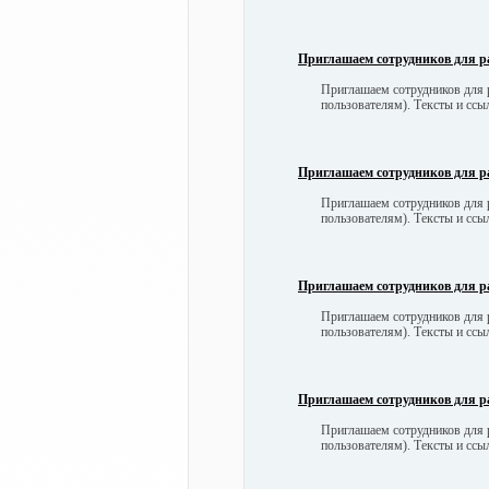
Приглашаем сотрудников для р
Приглашаем сотрудников для р
пользователям). Тексты и сс
Приглашаем сотрудников для р
Приглашаем сотрудников для р
пользователям). Тексты и сс
Приглашаем сотрудников для р
Приглашаем сотрудников для р
пользователям). Тексты и сс
Приглашаем сотрудников для р
Приглашаем сотрудников для р
пользователям). Тексты и сс