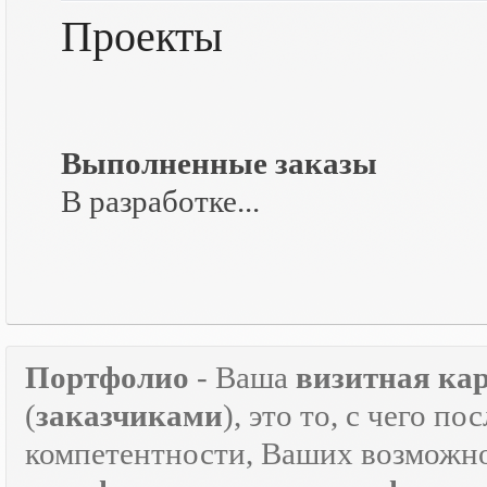
Проекты
Выполненные заказы
В разработке...
Портфолио
- Ваша
визитная ка
(
заказчиками
), это то, с чего 
компетентности, Ваших возможно