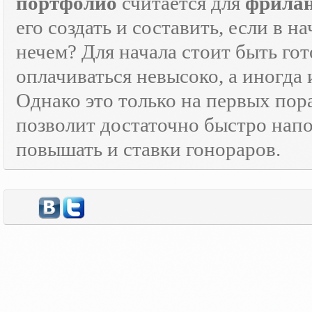
портфолио
считается для
фрилан
его создать и составить, если в н
нечем? Для начала стоит быть г
оплачиваться невысоко, а иногда 
Однако это только на первых пор
позволит достаточно быстро нап
повышать и ставки гонораров.