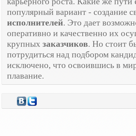
карьерного роста. Какие же пути 
популярный вариант - создание 
исполнителей
. Это дает возможн
оперативно и качественно их осу
крупных
заказчиков
. Но стоит 
потрудиться над подбором кандид
исключено, что освоившись в ми
плавание.