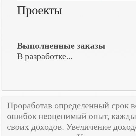
Проекты
Выполненные заказы
В разработке...
Проработав определенный срок 
ошибок неоценимый опыт, каждый
своих доходов. Увеличение доход