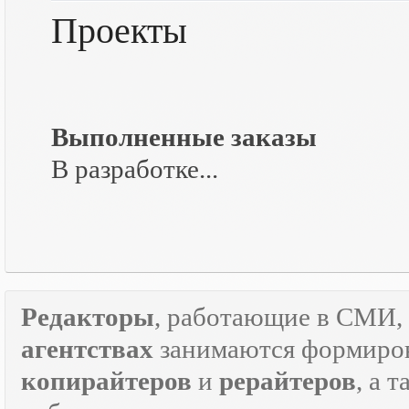
Проекты
Выполненные заказы
В разработке...
Редакторы
, работающие в СМИ, 
агентствах
занимаются формиров
копирайтеров
и
рерайтеров
, а 