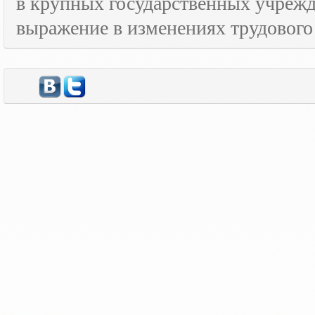
в крупных государственных учрежд
выражение в изменениях трудового 