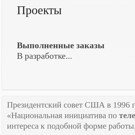
Проекты
Выполненные заказы
В разработке...
Президентский совет США в 1996 г
«Национальная инициатива по
тел
интереса к подобной форме работы