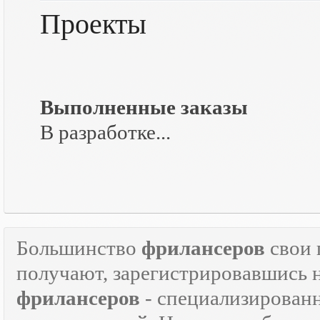
Проекты
Выполненные заказы
В разработке...
Большинство
фрилансеров
свои 
получают, зарегистрировавшись 
фрилансеров
- специализирован