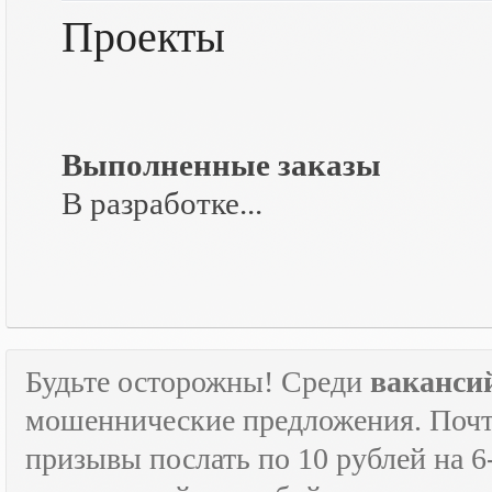
Проекты
Выполненные заказы
В разработке...
Будьте осторожны! Среди
ваканси
мошеннические предложения. Почти
призывы послать по 10 рублей на 6