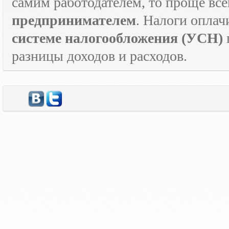
самим работодателем, то проще все
предпринимателем
. Налоги оплач
системе налогообложения (УСН)
разницы доходов и расходов.