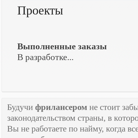
Проекты
Выполненные заказы
В разработке...
Будучи
фрилансером
не стоит забы
законодательством страны, в которо
Вы не работаете по найму, когда в