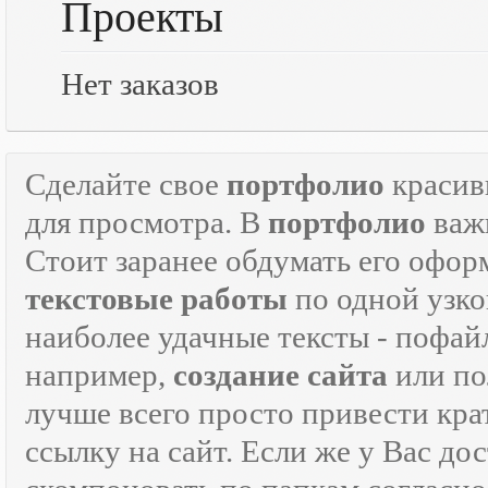
Проекты
Нет заказов
Сделайте свое
портфолио
красив
для просмотра. В
портфолио
важн
Стоит заранее обдумать его офор
текстовые работы
по одной узко
наиболее удачные тексты - пофай
например,
создание сайта
или по
лучше всего просто привести кра
ссылку на сайт. Если же у Вас дос