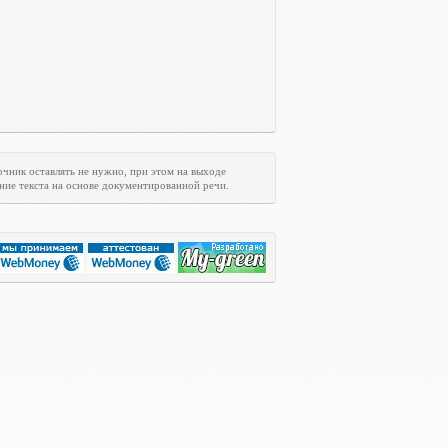
очник оставлять не нужно, при этом на выходе
ние текста на основе документированной речи.