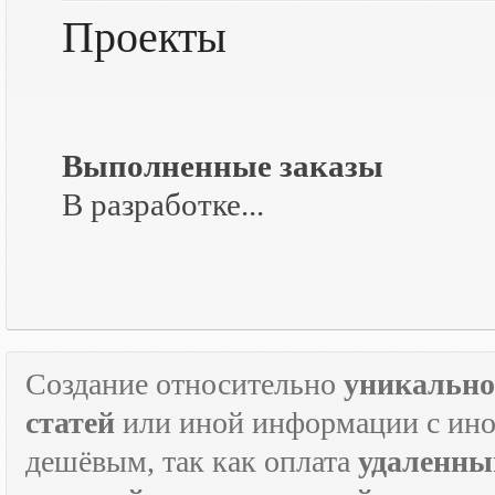
Проекты
Выполненные заказы
В разработке...
Создание относительно
уникально
статей
или иной информации с инос
дешёвым, так как оплата
удаленны