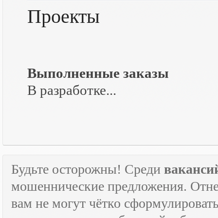
Проекты
Выполненные заказы
В разработке...
Будьте осторожны! Среди
ваканси
мошеннические предложения. Отне
вам не могут чётко сформулировать