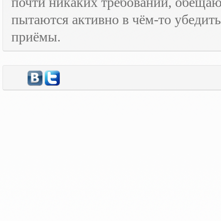
почти никаких требований, обещают
пытаются активно в чём-то убедить
приёмы.