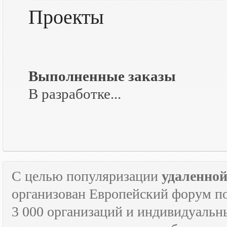
Проекты
Выполненные заказы
В разработке...
С целью популяризации
удаленно
организован Европейский форум п
3 000 организаций и индивидуальны