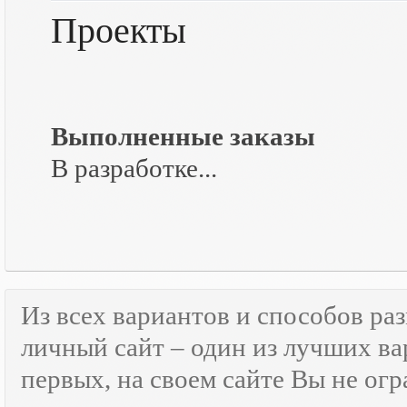
Проекты
Выполненные заказы
В разработке...
Из всех вариантов и способов ра
личный сайт – один из лучших ва
первых, на своем сайте Вы не ог