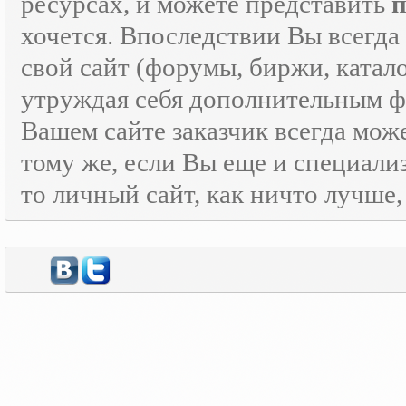
ресурсах, и можете представить
хочется. Впоследствии Вы всегда
свой сайт (форумы, биржи, каталог
утруждая себя дополнительным
Вашем сайте заказчик всегда мож
тому же, если Вы еще и специали
то личный сайт, как ничто лучше